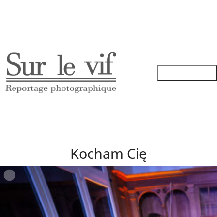
Kocham Cię