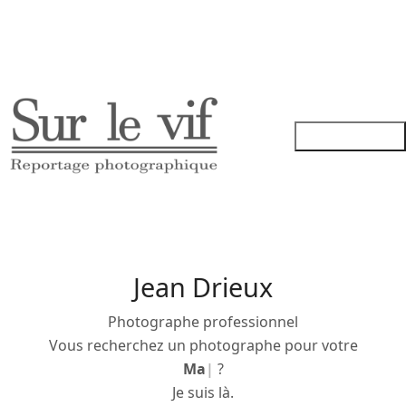
Jean Drieux
Photographe professionnel
Vous recherchez un photographe pour votre
Mariage
|
?
Je suis là.