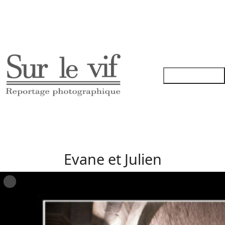
Evane et Julien